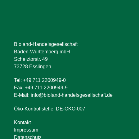
Bioland-Handelsgesellschaft
Baden-Württemberg mbH
Schelztorstr. 49
73728 Esslingen
Tel: +49 711 2200949-0
Fax: +49 711 2200949-9
E-Mail: info@bioland-handelsgesellschaft.de
Öko-Kontrollstelle: DE-ÖKO-007
Kontakt
Impressum
Datenschutz