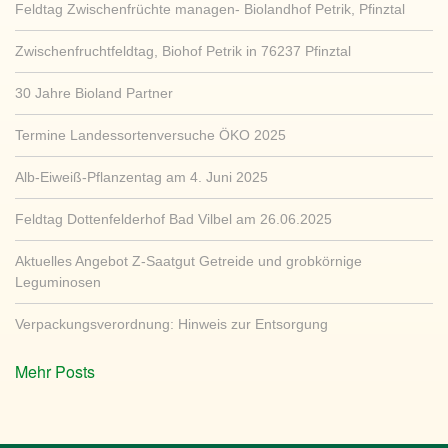
Feldtag Zwischenfrüchte managen- Biolandhof Petrik, Pfinztal
Zwischenfruchtfeldtag, Biohof Petrik in 76237 Pfinztal
30 Jahre Bioland Partner
Termine Landessortenversuche ÖKO 2025
Alb-Eiweiß-Pflanzentag am 4. Juni 2025
Feldtag Dottenfelderhof Bad Vilbel am 26.06.2025
Aktuelles Angebot Z-Saatgut Getreide und grobkörnige
Leguminosen
Verpackungsverordnung: Hinweis zur Entsorgung
Mehr Posts