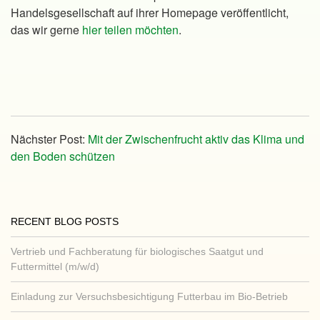
Handelsgesellschaft auf ihrer Homepage veröffentlicht,
das wir gerne
hier teilen möchten
.
Nächster Post:
Mit der Zwischenfrucht aktiv das Klima und
den Boden schützen
RECENT BLOG POSTS
Vertrieb und Fachberatung für biologisches Saatgut und
Futtermittel (m/w/d)
Einladung zur Versuchsbesichtigung Futterbau im Bio-Betrieb