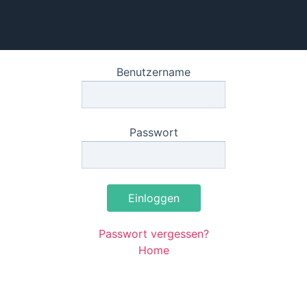
Benutzername
Passwort
Einloggen
Passwort vergessen?
Home